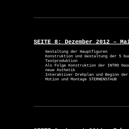
SEITE 8: Dezember 2012 – Ma
Gestaltung der Hauptfiguren
Konstruktion und Gestaltung der 5 bu
Testproduktion
Als Folge Konstruktion der INTRO Oas
neue Ästhetik
Interaktiver Drehplan und Beginn der
Motion und Montage STERNENSTAUB