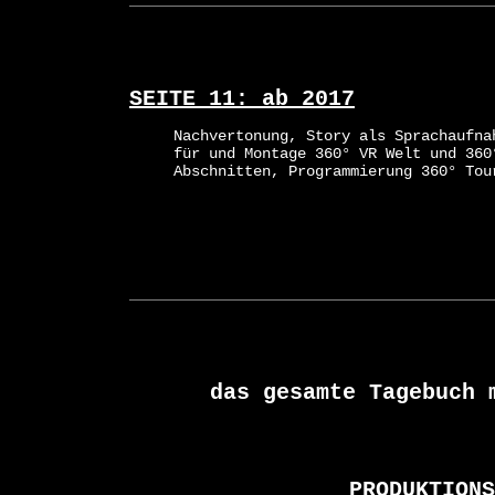
SEITE 11: ab 2017
Nachvertonung, Story als Sprachaufna
für und Montage 360° VR Welt und 360
Abschnitten, Programmierung 360° Tou
das gesamte Tagebuch 
PRODUKTIONS