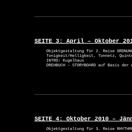
SEITE 3: April – Oktober 20
Objektgestaltung für 2. Reise ORDNUN
Tonigkeit/Helligkeit, Tonnetz, Quint
INTRO: Kugelhaus
DREHBUCH – STORYBOARD auf Basis der 
SEITE 4: Oktober 2010 – Jän
Objektgestaltung für 3. Reise RHYTHM