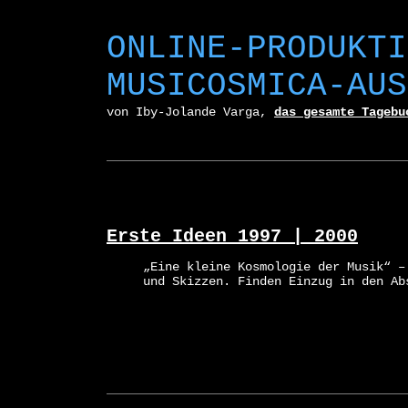
ONLINE-PRODUKTI
MUSICOSMICA-AUS
von Iby-Jolande Varga,
das gesamte Tagebu
Erste Ideen 1997 | 2000
„Eine kleine Kosmologie der Musik“ –
und Skizzen. Finden Einzug in den Ab