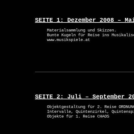
SEITE 1: Dezember 2008 – Ma
Materialsammlung und Skizzen.
Bunte Kugeln für Reise ins Musikalis
www.musikspiele.at
SEITE 2: Juli – September 2
Objektgestaltung für 2. Reise ORDNUN
Intervalle, Quintenzirkel, Quintensp
Objekte für 1. Reise CHAOS