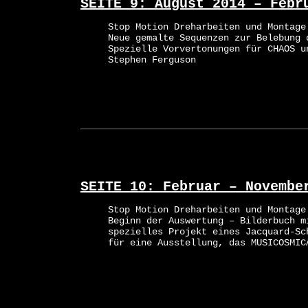
SEITE 9: August 2014 – Febr
Stop Motion Dreharbeiten und Montage
Neue gemalte Sequenzen zur Belebung 
Spezielle Vorvertonungen für CHAOS u
Stephen Ferguson
SEITE 10: Februar – Novembe
Stop Motion Dreharbeiten und Montage
Beginn der Auswertung – Bilderbuch m
spezielles Projekt eines Jacquard-Sc
für eine Ausstellung, das MUSICOSMIC