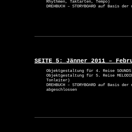
Rhythmen, Taktarten, Tempo)
DREHBUCH – STORYBOARD auf Basis der 
SEITE 5: Jänner 2011 – Febr
Objektgestaltung für 4. Reise SOUNDS
Objektgestaltung für 5. Reise MELODI
Tonleiter)
DREHBUCH – STORYBOARD auf Basis der 
abgeschlossen