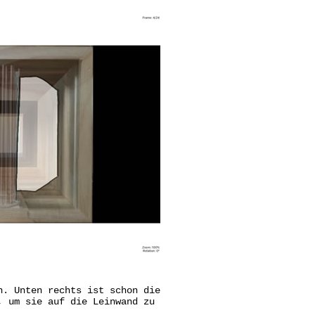
n. Unten rechts ist schon die
, um sie auf die Leinwand zu