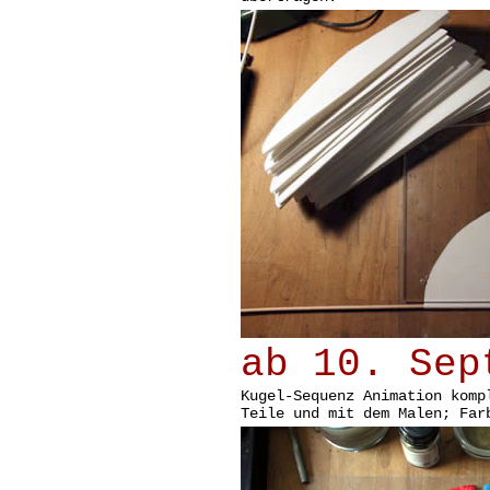
ab 10. Sep
Kugel-Sequenz Animation komp
Teile und mit dem Malen; Far