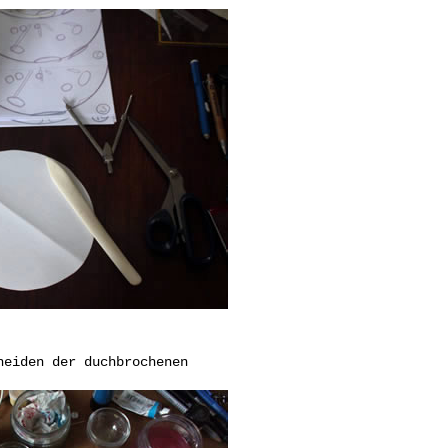
neiden der duchbrochenen