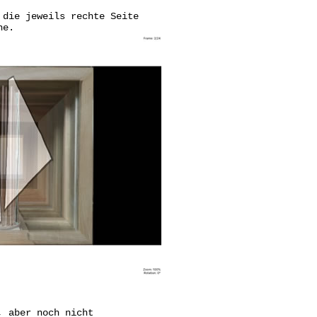
 die jeweils rechte Seite
he.
, aber noch nicht