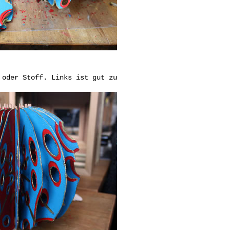
 oder Stoff. Links ist gut zu