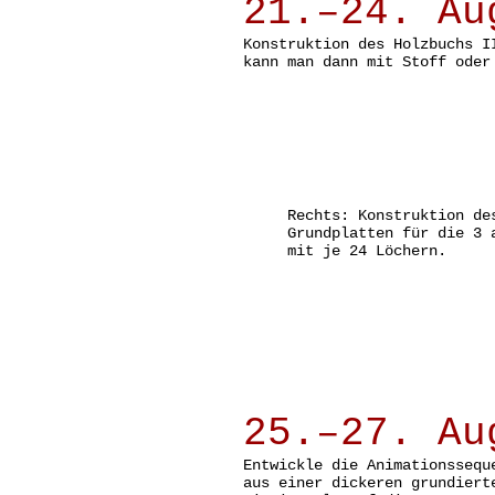
21.–24. Au
Konstruktion des Holzbuchs I
kann man dann mit Stoff oder
Rechts: Konstruktion de
Grundplatten für die 3 
mit je 24 Löchern.
25.–27. Au
Entwickle die Animationssequ
aus einer dickeren grundiert