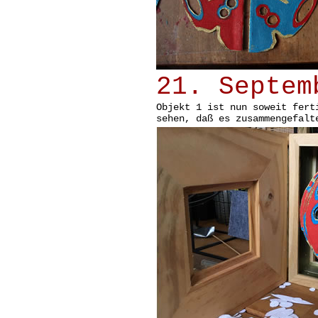
21. Septem
Objekt 1 ist nun soweit fert
sehen, daß es zusammengefalt