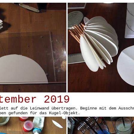
tember 2019
lett auf die Leinwand übertragen. Beginne mit dem Aussch
ben gefunden für das Kugel-Objekt.