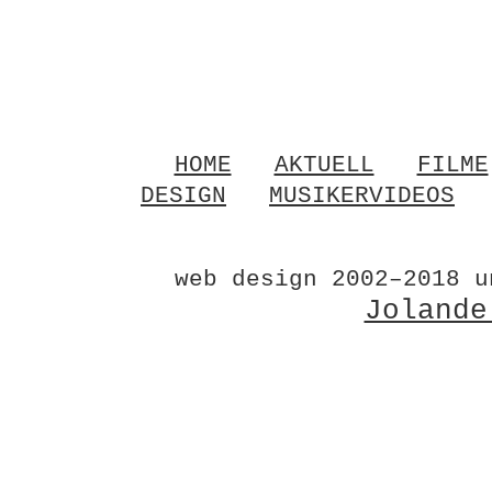
HOME
AKTUELL
FILME
DESIGN
MUSIKERVIDEOS
web design 2002–2018 u
Jolande