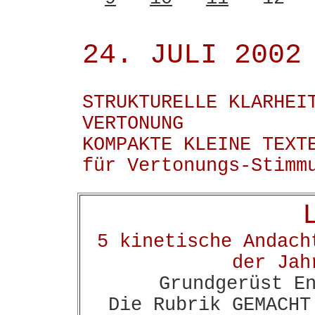
24. JULI 2002
STRUKTURELLE KLARHEI
VERTONUNG
KOMPAKTE KLEINE TEXT
für Vertonungs-Stimm
5 kinetische Andach
der Jah
Grundgerüst E
Die Rubrik GEMACHT