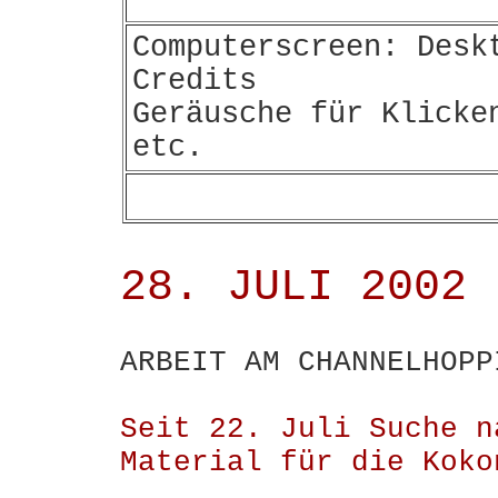
Computerscreen: Desk
Credits
Geräusche für Klicke
etc.
28. JULI 2002
ARBEIT AM CHANNELHOPP
Seit 22. Juli Suche n
Material für die Koko