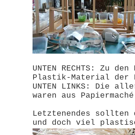
UNTEN RECHTS: Zu den 
Plastik-Material der 
UNTEN LINKS: Die alle
waren aus Papiermaché
Letztenendes sollten 
und doch viel plastis