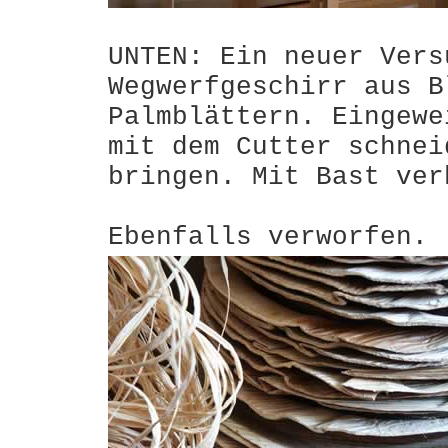
UNTEN: Ein neuer Vers
Wegwerfgeschirr aus B
Palmblättern. Eingewe
mit dem Cutter schnei
bringen. Mit Bast ver
Ebenfalls verworfen.