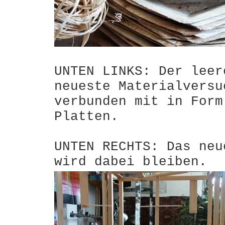
UNTEN LINKS: Der leer
neueste Materialversu
verbunden mit in Form
Platten.
UNTEN RECHTS: Das neu
wird dabei bleiben.