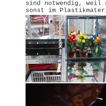
sind notwendig, weil 
sonst im Plastikmater