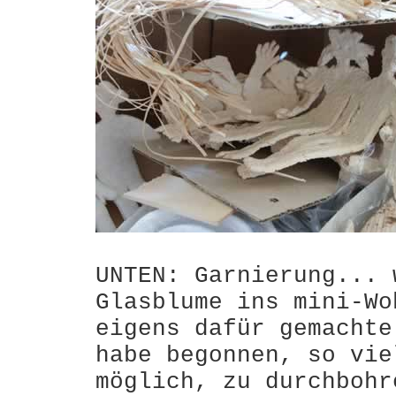
UNTEN: Garnierung... 
Glasblume ins mini-Wo
eigens dafür gemachte
habe begonnen, so vie
möglich, zu durchbohr