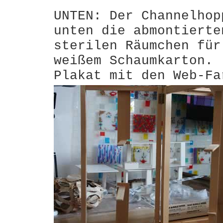
UNTEN: Der Channelhop
unten die abmontierte
sterilen Räumchen für
weißem Schaumkarton. 
Plakat mit den Web-Fa