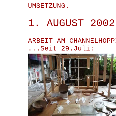
UMSETZUNG.
1. AUGUST 2002
ARBEIT AM CHANNELHOPP
...Seit 29.Juli: