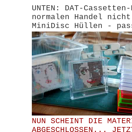
UNTEN: DAT-Cassetten-
normalen Handel nicht
MiniDisc Hüllen - pas
NUN SCHEINT DIE MATER
ABGESCHLOSSEN... JETZ