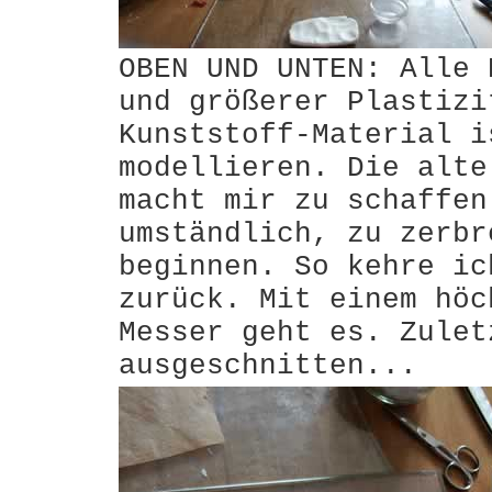
OBEN UND UNTEN: Alle 
und größerer Plastizi
Kunststoff-Material i
modellieren. Die alte
macht mir zu schaffen
umständlich, zu zerbr
beginnen. So kehre ic
zurück. Mit einem höc
Messer geht es. Zulet
ausgeschnitten...