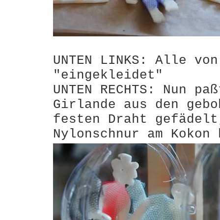
UNTEN LINKS: Alle von
"eingekleidet"
UNTEN RECHTS: Nun paß
Girlande aus den gebo
festen Draht gefädelt
Nylonschnur am Kokon 