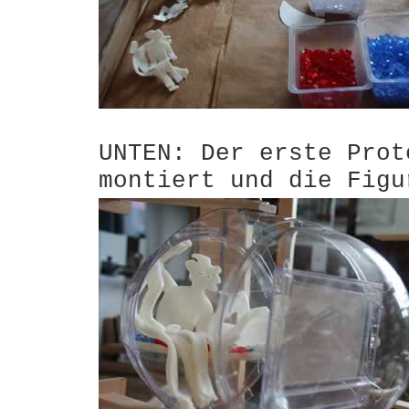
UNTEN: Der erste Prot
montiert und die Figu