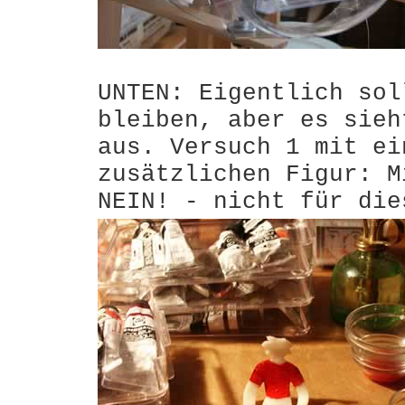
UNTEN: Eigentlich sol
bleiben, aber es sieh
aus. Versuch 1 mit ei
zusätzlichen Figur: M
NEIN! - nicht für die