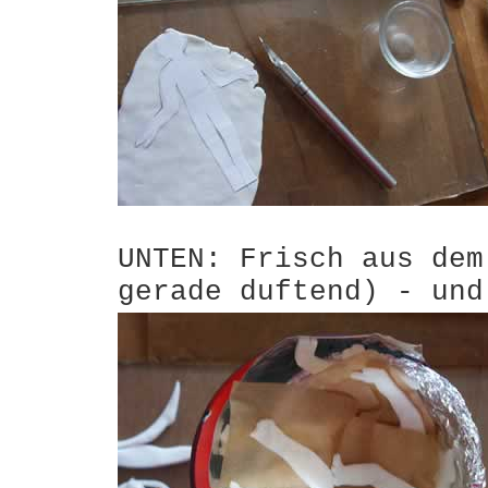
UNTEN: Frisch aus dem
gerade duftend) - und