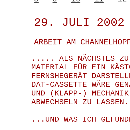
29. JULI 2002
ARBEIT AM CHANNELHOP
..... ALS NÄCHSTES ZU
MATERIAL FÜR EIN KÄST
FERNSHEGERÄT DARSTELL
DAT-CASSETTE WÄRE GEN
UND (KLAPP-) MECHANIK
ABWECHSELN ZU LASSEN.
...UND WAS ICH GEFUND