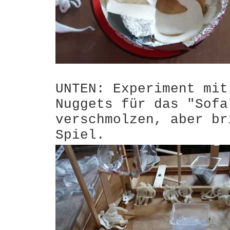
UNTEN: Experiment mit
Nuggets für das "Sofa
verschmolzen, aber br
Spiel.