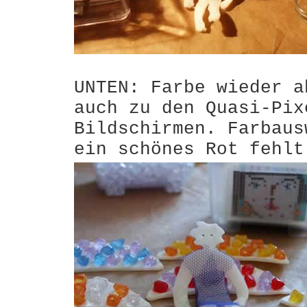
UNTEN: Farbe wieder a
auch zu den Quasi-Pix
Bildschirmen. Farbaus
ein schönes Rot fehlt