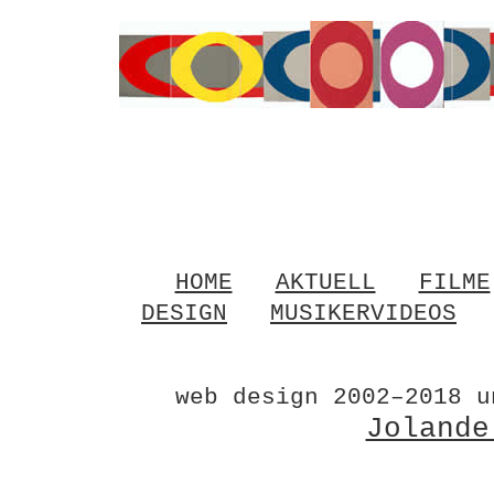
HOME
AKTUELL
FILME
DESIGN
MUSIKERVIDEOS
web design 2002–2018 u
Jolande