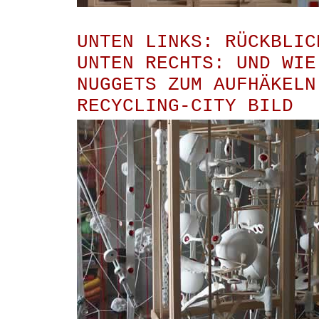
UNTEN LINKS: RÜCKBLIC
UNTEN RECHTS: UND WIE
NUGGETS ZUM AUFHÄKELN
RECYCLING-CITY BILD