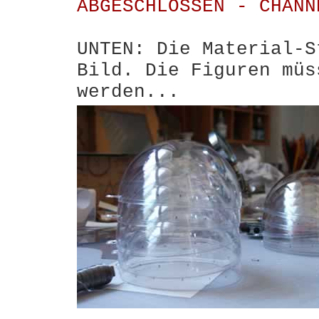
ABGESCHLOSSEN - CHANN
UNTEN: Die Material-S
Bild. Die Figuren müs
werden...