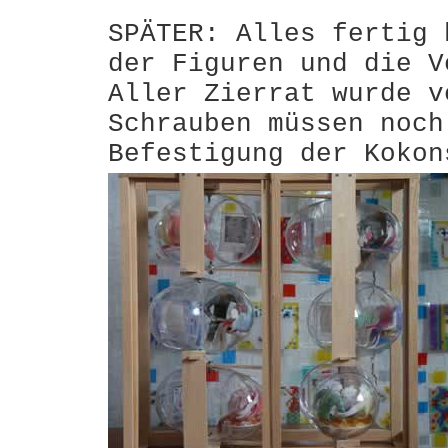
SPÄTER: Alles fertig 
der Figuren und die V
Aller Zierrat wurde v
Schrauben müssen noch
Befestigung der Kokon