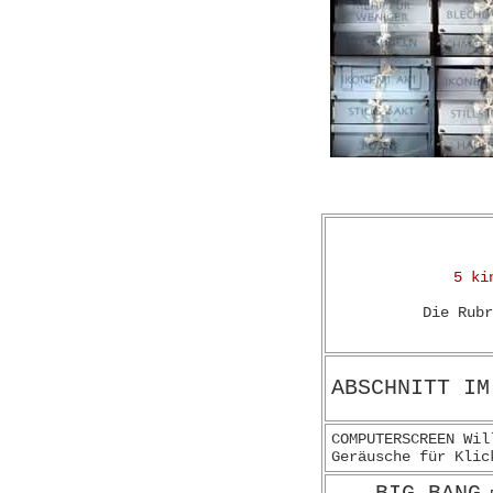
5 ki
Die Rubr
ABSCHNITT IM
COMPUTERSCREEN Wil
Geräusche für Klic