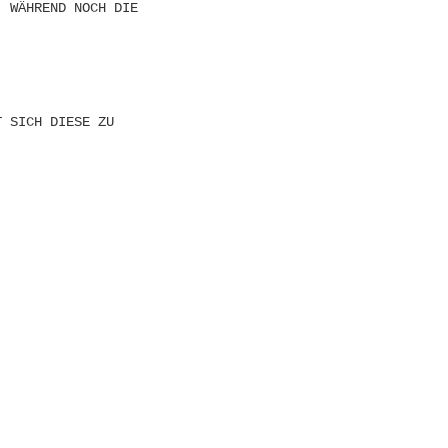
, WÄHREND NOCH DIE
 SICH DIESE ZU