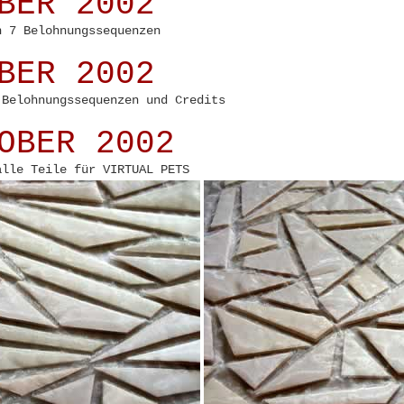
BER 2002
n 7 Belohnungssequenzen
BER 2002
 Belohnungssequenzen und Credits
OBER 2002
alle Teile für VIRTUAL PETS