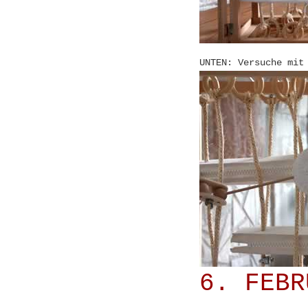
UNTEN: Versuche mit
6. FEBR