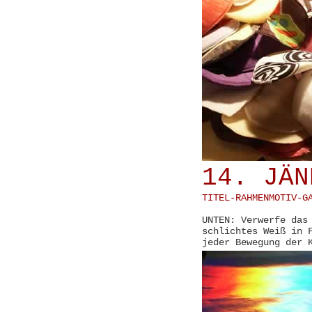
14. JÄN
TITEL-RAHMENMOTIV-G
UNTEN: Verwerfe das
schlichtes Weiß in 
jeder Bewegung der 