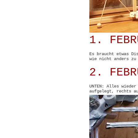
1. FEBR
Es braucht etwas Di
wie nicht anders zu
2. FEBR
UNTEN: Alles wieder
aufgelegt, rechts a